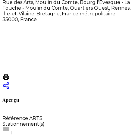
Rue des Arts, Moulin du Comte, Bourg l'Évesque - La
Touche - Moulin du Comte, Quartiers Ouest, Rennes,
Ille-et-Vilaine, Bretagne, France métropolitaine,
35000, France
Aperçu
|
Référence
ARTS
Stationnement(s)
1