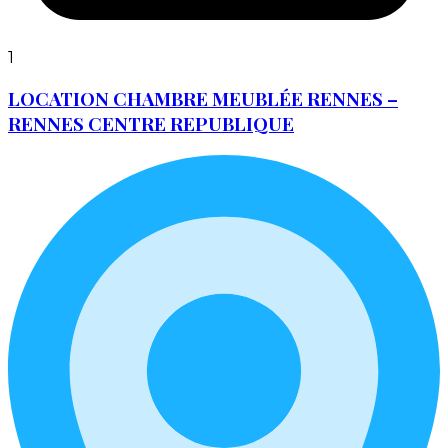
1
LOCATION CHAMBRE MEUBLÉE RENNES –
RENNES CENTRE REPUBLIQUE