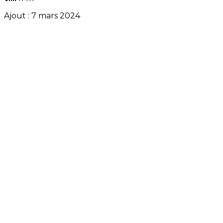
Ajout :
7 mars 2024