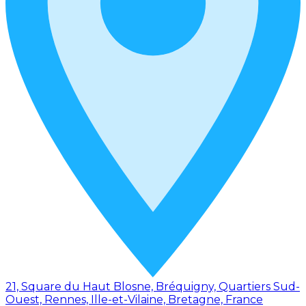
21, Square du Haut Blosne, Bréquigny, Quartiers Sud-
Ouest, Rennes, Ille-et-Vilaine, Bretagne, France