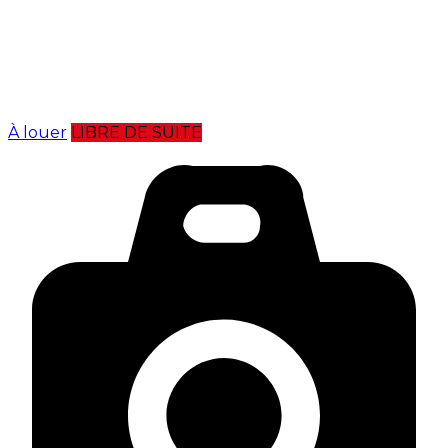
À louer
LIBRE DE SUITE