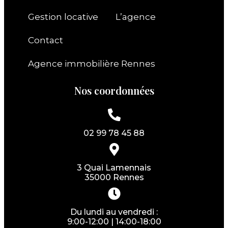
Gestion locative
L’agence
Contact
Agence immobilière Rennes
Nos coordonnées
02 99 78 45 88
3 Quai Lamennais
35000 Rennes
Du lundi au vendredi :
9:00-12:00 | 14:00-18:00