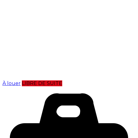
À louer
LIBRE DE SUITE