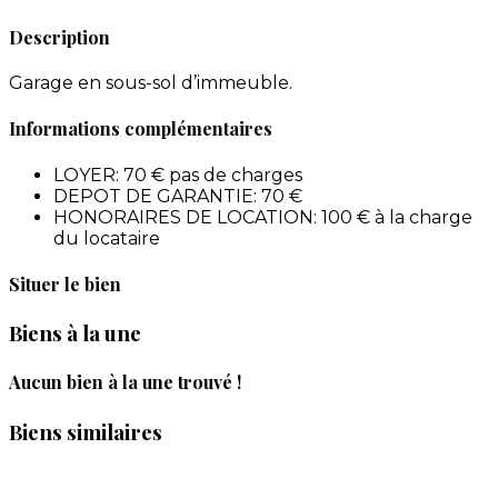
Description
Garage en sous-sol d’immeuble.
Informations complémentaires
LOYER:
70 € pas de charges
DEPOT DE GARANTIE:
70 €
HONORAIRES DE LOCATION:
100 € à la charge
du locataire
Situer le bien
Biens à la une
Aucun bien à la une trouvé !
Biens similaires