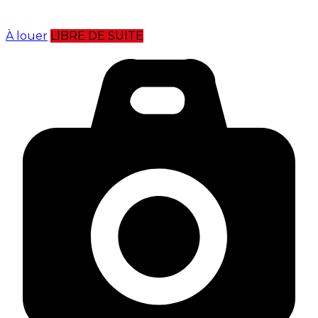
À louer
LIBRE DE SUITE