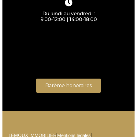
Du lundi au vendredi :
9:00-12:00 | 14:00-18:00
Barème honoraires
LEMOUX IMMOBILIER
Mentions légales