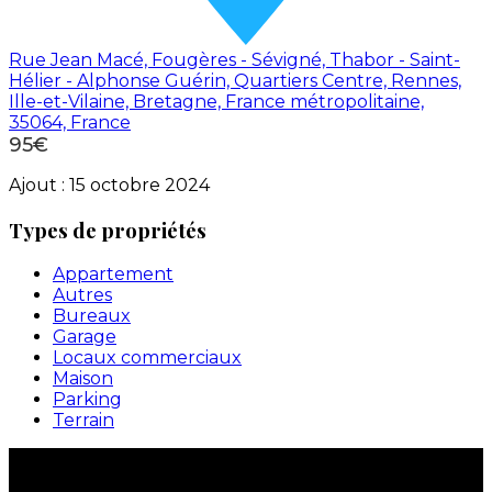
Rue Jean Macé, Fougères - Sévigné, Thabor - Saint-
Hélier - Alphonse Guérin, Quartiers Centre, Rennes,
Ille-et-Vilaine, Bretagne, France métropolitaine,
35064, France
95€
Ajout :
15 octobre 2024
Types de propriétés
Appartement
Autres
Bureaux
Garage
Locaux commerciaux
Maison
Parking
Terrain