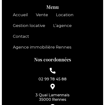
Menu
Accueil
Vente
Location
Gestion locative
L’agence
Contact
Agence immobilière Rennes
Nos coordonnées
02 99 78 45 88
3 Quai Lamennais
35000 Rennes