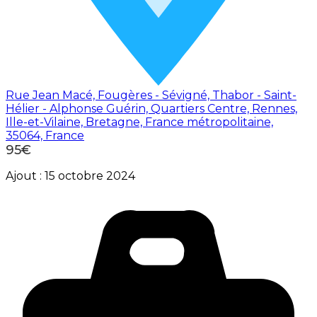
Rue Jean Macé, Fougères - Sévigné, Thabor - Saint-
Hélier - Alphonse Guérin, Quartiers Centre, Rennes,
Ille-et-Vilaine, Bretagne, France métropolitaine,
35064, France
95€
Ajout :
15 octobre 2024