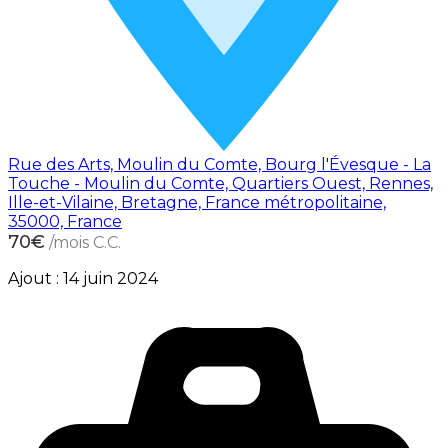
Rue des Arts, Moulin du Comte, Bourg l'Évesque - La
Touche - Moulin du Comte, Quartiers Ouest, Rennes,
Ille-et-Vilaine, Bretagne, France métropolitaine,
35000, France
70€
/mois C.C.
Ajout :
14 juin 2024