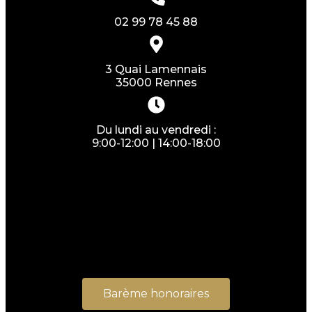
02 99 78 45 88
3 Quai Lamennais
35000 Rennes
Du lundi au vendredi :
9:00-12:00 | 14:00-18:00
Barème honoraires