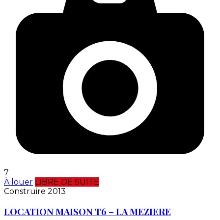
7
À louer
LIBRE DE SUITE
Construire 2013
LOCATION MAISON T6 – LA MEZIERE